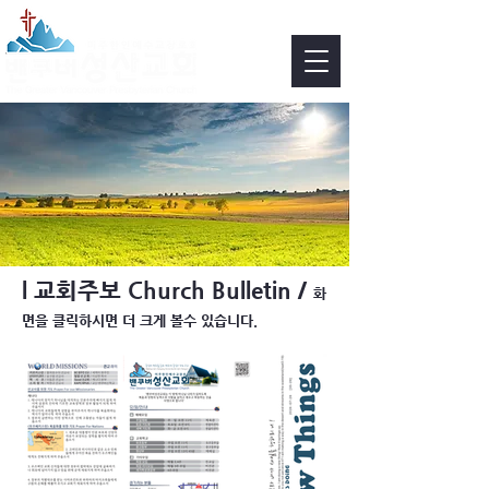
KO
EN
/
​l 교회주보
Church Bulletin /
화
면을 클릭하시면 더 크게 볼수 있습니다.