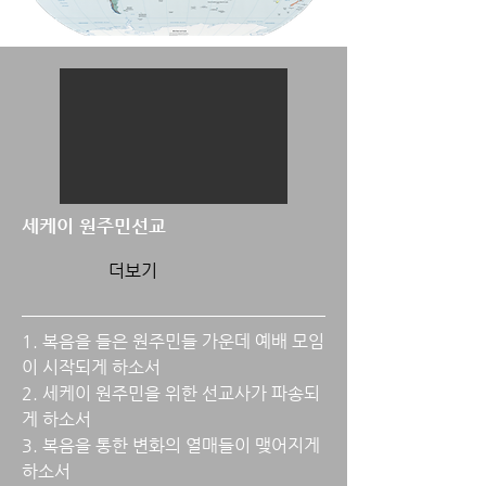
​세케이 원주민선교
더보기
1. 복음을 들은 원주민들 가운데 예배 모임
이 시작되게 하소서
2. 세케이 원주민을 위한 선교사가 파송되
게 하소서
3. 복음을 통한 변화의 열매들이 맺어지게
하소서