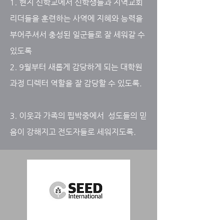
1. 현지 신학교에서 신학생들과 지역교회
리더들을 훈련하는 사역에 지혜와 능력을
부어주셔서 충성된 일군들로 잘 세워갈 수
있도록
2. 9월부터 새롭게 감당하게 되는 대학원
과정 디렉터 역할을 잘 감당할 수 있도록.
3. 이웃과 가족의 핍박중에서 성도들의 믿
음이 강해지고 전도자들로 세워지도록.