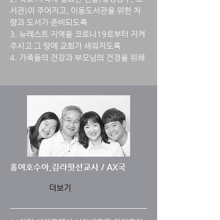
서관)이 주어지고, 이동도서관을 위한 차
량과 도서가 준비되도록
3. 뉴레스트 지역을 코로나19로부터 지켜
주시고 그 땅에 교회가 세워지도록
4. 가족들의 건강과 부모님의 건겅을 위해
홍여호수아,김라핫선교사 / AX국
더보기